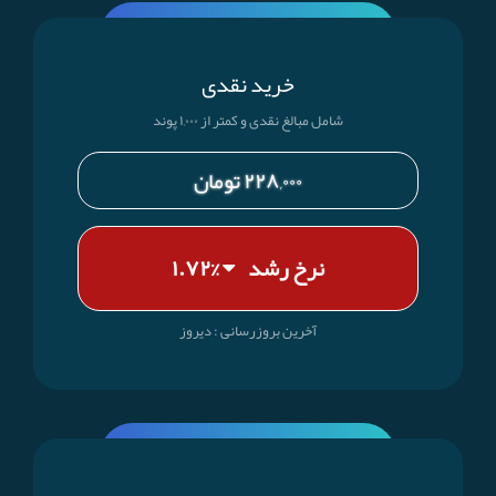
خرید نقدی
شامل مبالغ نقدی و کمتر از ۱,۰۰۰ پوند
۲۲۸,۰۰۰ تومان
نرخ رشد
%۱.۷۲
آخرین بروز‌رسانی : دیروز