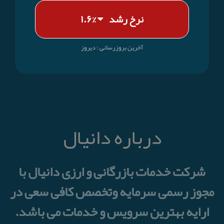
نرخ رشد
%۱.۶
آخرین بروز‌رسانی : دیروز
درباره دانیال
شرکت خدمات بازرگانی و ارزی دانیال با
مجوز رسمی سرمایه وتخصص کافی سعی در
ارایه بهترین سرویس و خدمات می باشد.