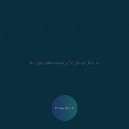
به دلیل نوسان بازار قیمت قطعی روی خط
۱۴۰۵/۰۵/۱۷