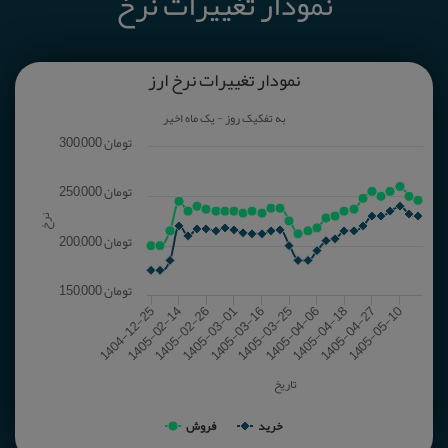
نمودار تغییرات نرخ
نمودار تغییرات نرخ ارز
به تفکیک روز - یک ماه اخیر
300,000 تومان
250,000 تومان
نرخ
200,000 تومان
150,000 تومان
1405-03-16
1405-05-10
1405-02-26
1405-04-18
1404-12-25
1405-03-25
1405-03-01
1405-04-27
1405-02-14
1405-04-06
تاریخ
خرید
فروش