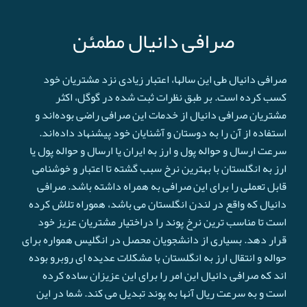
صرافی دانیال مطمئن
صرافی دانیال طی این سالها، اعتبار زیادی نزد مشتریان خود
کسب کرده است. بر طبق نظرات ثبت شده در گوگل، اکثر
مشتریان صرافی دانیال از خدمات این صرافی راضی بوده‌اند و
استفاده از آن را به دوستان و آشنایان خود پیشنهاد داده‌اند.
سرعت ارسال و حواله پول و ارز به ایران یا ارسال و حواله پول یا
ارز به انگلستان با بهترین نرخ سبب گشته تا اعتبار و خوشنامی
قابل تعملی را برای این صرافی به همراه داشته باشد. صرافی
دانیال که واقع در لندن انگلستان می باشد، هموراه تلاش کرده
است تا مناسب ترین نرخ پوند را دراختیار مشتریان عزیز خود
قرار دهد. بسیاری از دانشجویان محصل در انگلیس همواره برای
حواله و انتقال ارز به انگلستان با مشکلات عدیده ای روبرو بوده
اند که صرافی دانیال این امر را برای این عزیزان ساده کرده
است و به سرعت ريال آنها به پوند تبدیل می کند. شما در این