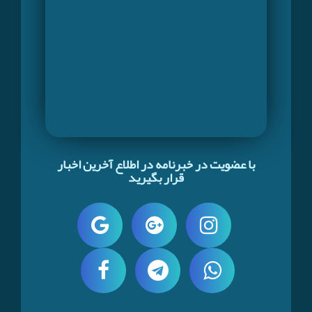
با عضویت در خبرنامه در اطلاع آخرین اخبار
قرار بگیرید