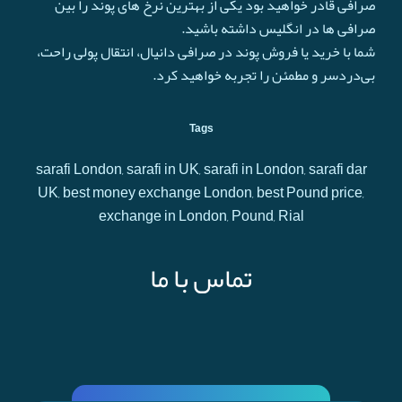
صرافی قادر خواهید بود یکی از بهترین نرخ های پوند را بین
صرافی ها در انگلیس داشته باشید.
شما با خرید یا فروش پوند در صرافی دانیال، انتقال پولی راحت،
بی‌دردسر و مطمئن را تجربه خواهید کرد.
Tags
sarafi London, sarafi in UK, sarafi in London, sarafi dar
UK, best money exchange London, best Pound price,
exchange in London, Pound, Rial
تماس با ما