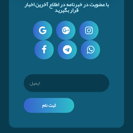
با عضویت در خبرنامه در اطلاع آخرین اخبار
قرار بگیرید
ثبت نام