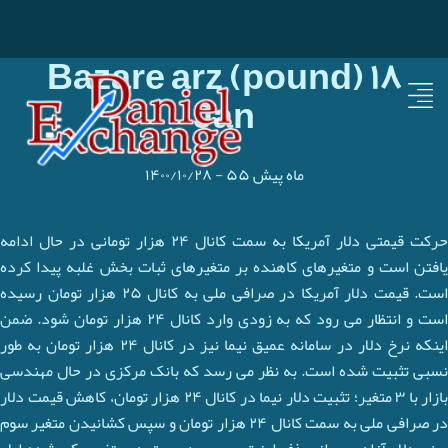
Bazare arz (pound) ۱۸
Jan
۵۵ ماه پیش
-
۱۴۰۰/۱۰/۲۸
حرکت قیمتی دلار آمریکا به سمت کانال ۲۴ هزار تومانی در حال ادامه
یافتن است و متغیرهای کاهنده بر متغیرهای ثبات بخش غلبه پیدا کرده
است. قیمت دلار آمریکا در صرافی ملی به کانال ۲۵ هزار تومان رسیده
است و انتظار می رود که به زودی وارد کانال ۲۴ هزار تومان شود. ضمن
اینکه نرخ دلار در سامانه عمیق نیما نیز در کانال ۲۴ هزار تومان به طور
نسبی تثبیت شده است. به نظر می رسد که بانک مرکزی در حال مهندسی
بازار با ۳ متغیر؛ تثبیت دلار نیما در کانال ۲۴ هزار تومان، کاهش قیمت دلار
در صرافی ملی به سمت کانال ۲۴ هزار تومان و سپس کشانیدن متغیر سوم