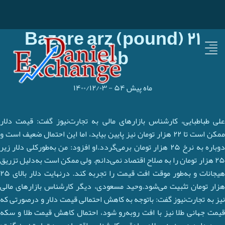
Bazare arz (pound) ۲۱
Feb
۵۴ ماه پیش
-
۱۴۰۰/۱۲/۰۳
علی طباطبایی، کارشناس بازارهای مالی به تجارت‌نیوز گفت: قیمت دلار
ممکن است تا ۲۲ هزار تومان نیز پایین بیاید، اما این احتمال ضعیف است و
دوباره به نرخ ۲۵ هزار تومان برمی‌گردد.او افزود: من به‌طورکلی دلار زیر
۲۵ هزار تومان را به صلاح اقتصاد نمی‌دانم. ولی ممکن است به‌دلیل تزریق
هیجانات و به‌طور موقت افت قیمت را تجربه کند. درنهایت دلار بالای ۲۵
هزار تومان تثبیت می‌شود.وحید مسعودی، دیگر کارشناس بازارهای مالی
نیز به تجارت‌نیوز گفت: باتوجه به کاهش احتمالی قیمت دلار و درصورتی که
قیمت جهانی طلا نیز با افت روبه‌رو شود، احتمال کاهش قیمت طلا و سکه