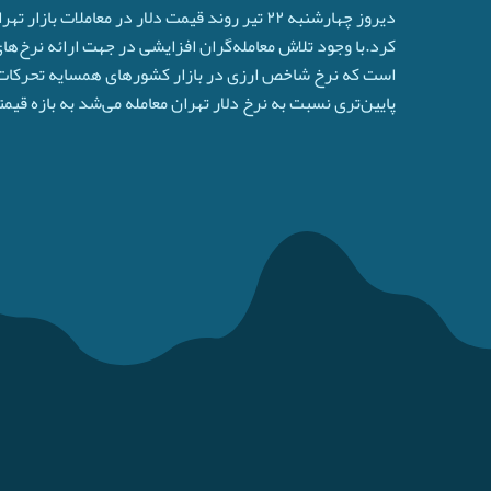
کرد.با وجود تلاش معامله‌گران افزایشی در جهت ارائه نرخ‌های
است که نرخ شاخص ارزی در بازار کشور‌های همسایه تحرکات م
پایین‌تری نسبت به نرخ دلار تهران معامله می‌شد به بازه قی