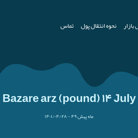
 بازار
نحوه انتقال پول
تماس
Bazare arz (pound) ۱۴ July
۴۹ ماه پیش
-
۱۴۰۱/۰۴/۲۸