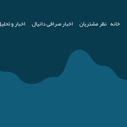
خانه
نظر مشتریان
اخبار صرافی دانیال
اخبار و تحلیل