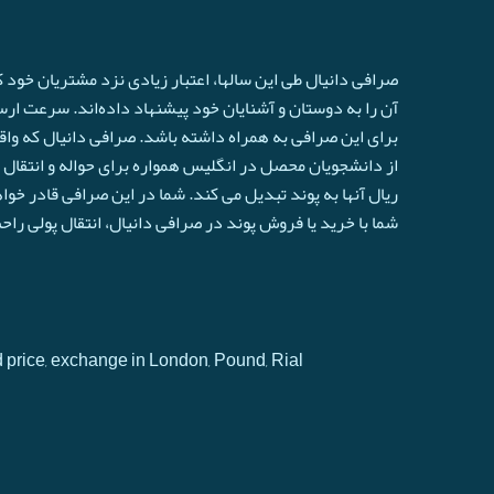
صرافی دانیال طی این سالها، اعتبار زیادی نزد مشتریان خود
آن را به دوستان و آشنایان خود پیشنهاد داده‌اند. سرعت ارسال 
برای این صرافی به همراه داشته باشد. صرافی دانیال که واق
از دانشجویان محصل در انگلیس همواره برای حواله و انتقال ا
ريال آنها به پوند تبدیل می کند. شما در این صرافی قادر خو
شما با خرید یا فروش پوند در صرافی دانیال، انتقال پولی را
d price, exchange in London, Pound, Rial