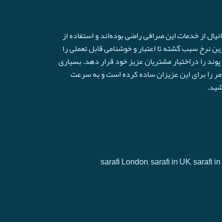
ال از خدمات این صرافی راضی بوده‌اند و استفاده از
ترین نرخ سبب گشته تا اعتبار و خوشنامی قابل تعملی را
وند را دراختیار مشتریان عزیز خود قرار دهد. بسیاری
امر را برای این عزیزان ساده کرده است و به سرعت
شید.
sarafi London, sarafi in UK, sarafi