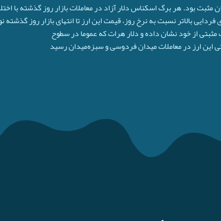
 فردایی بالاتر نسبت به نرخ روز، قیمت این ارز تا انتهای بازار روز گذشته 
ثبتی از خود نشان داده و دلار هرات که عموما در سطوح
متی این ارز در معاملات میدان فردوسی و سبزه‌میدان رسید