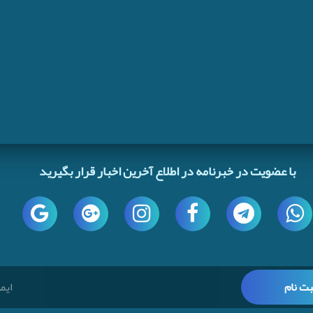
با عضویت در خبرنامه در اطلاع آخرین اخبار قرار بگیرید
بت نام