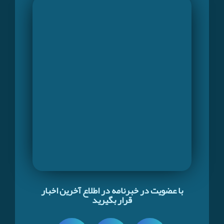
با عضویت در خبرنامه در اطلاع آخرین اخبار
قرار بگیرید