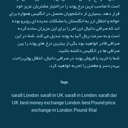
است تا مناسب ترین نرخ پوند را دراختیار مشتریان عزیز خود
قرار دهد. بسیاری از دانشجویان محصل در انگلیس همواره برای
حواله و انتقال ارز به انگلستان با مشکلات عدیده ای روبرو بوده
اند که صرافی دانیال این امر را برای این عزیزان ساده کرده
است و به سرعت ريال آنها به پوند تبدیل می کند. شما در این
صرافی قادر خواهید بود یکی از بهترین نرخ های پوند را بین
صرافی ها در انگلیس داشته باشید.
شما با خرید یا فروش پوند در صرافی دانیال، انتقال پولی راحت،
بی‌دردسر و مطمئن را تجربه خواهید کرد.
Tags
sarafi London, sarafi in UK, sarafi in London, sarafi dar
UK, best money exchange London, best Pound price,
exchange in London, Pound, Rial