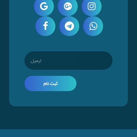
ثبت نام