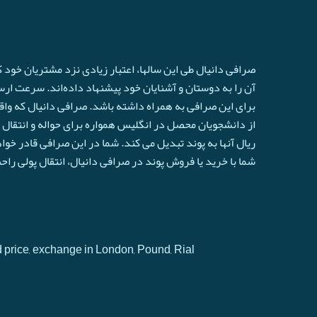
صرافی دانیال طی این سالها، اعتبار زیادی نزد مشتریان خود
آن را به دوستان و آشنایان خود پیشنهاد داده‌اند. سرعت ارسال 
برای این صرافی به همراه داشته باشد. صرافی دانیال که واق
از دانشجویان محصل در انگلیس همواره برای حواله و انتقال ا
ريال آنها به پوند تبدیل می کند. شما در این صرافی قادر خو
شما با خرید یا فروش پوند در صرافی دانیال، انتقال پولی را
d price, exchange in London, Pound, Rial