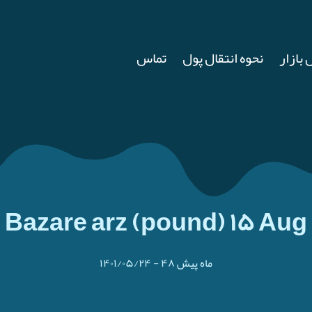
 بازار
نحوه انتقال پول
تماس
Bazare arz (pound) ۱۵ Aug
۴۸ ماه پیش
-
۱۴۰۱/۰۵/۲۴