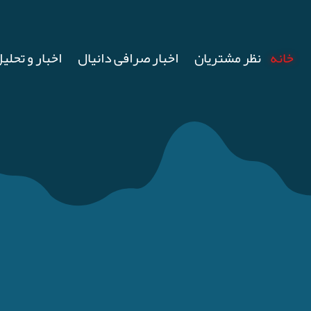
خانه
نظر مشتریان
اخبار صرافی دانیال
اخبار و تحلیل