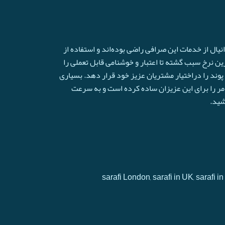
ال از خدمات این صرافی راضی بوده‌اند و استفاده از
ترین نرخ سبب گشته تا اعتبار و خوشنامی قابل تعملی را
وند را دراختیار مشتریان عزیز خود قرار دهد. بسیاری
امر را برای این عزیزان ساده کرده است و به سرعت
شید.
sarafi London, sarafi in UK, sarafi