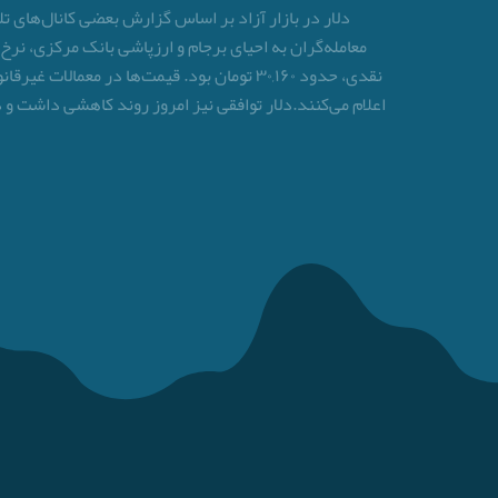
نقدی، حدود ۳۰,۱۶۰ تومان بود. قیمت‌ها در 