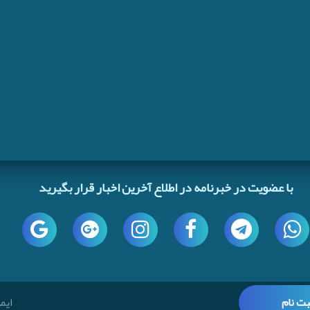
با عضویت در خبرنامه در اطلاع آخرین اخبار قرار بگیرید
بت نام