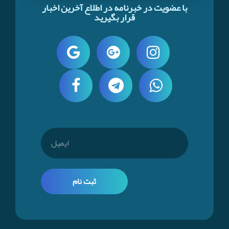
با عضویت در خبرنامه در اطلاع آخرین اخبار
قرار بگیرید
ثبت نام