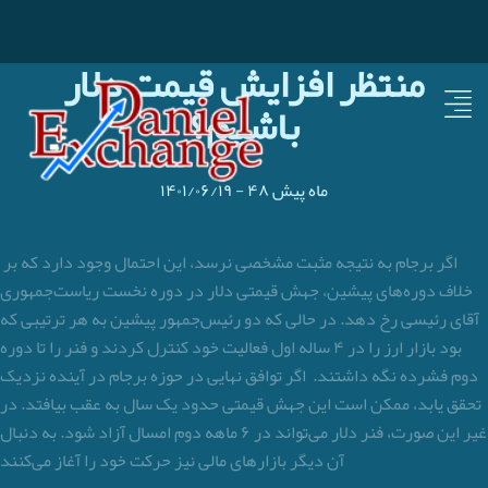
منتظر افزایش قیمت دلار
باشیم؟
۴۸ ماه پیش
-
۱۴۰۱/۰۶/۱۹
اگر برجام به نتیجه مثبت مشخصی نرسد، این احتمال وجود دارد که بر
خلاف دوره‌های پیشین، جهش قیمتی دلار در دوره نخست ریاست‌جمهوری
آقای رئیسی رخ دهد. در حالی که دو رئیس‌جمهور پیشین به هر ترتیبی که
بود بازار ارز را در ۴ ساله اول فعالیت خود کنترل کردند و فنر را تا دوره
دوم فشرده نگه داشتند. اگر توافق نهایی در حوزه برجام در آینده نزدیک
تحقق یابد، ممکن است این جهش قیمتی حدود یک سال به عقب بیافتد. در
غیر این صورت، فنر دلار می‌تواند در ۶ ماهه دوم امسال آزاد شود. به دنبال
آن دیگر بازارهای مالی نیز حرکت خود را آغاز می‌کنند