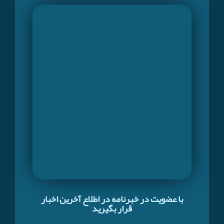
با عضویت در خبرنامه در اطلاع آخرین اخبار
قرار بگیرید