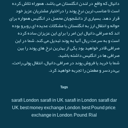
دانیال که واقع در لندن انگلستان می باشد، هموراه تلاش کرده
است تا مناسب ترین نرخ پوند را دراختیار مشتریان عزیز خود
قرار دهد. بسیاری از دانشجویان محصل در انگلیس همواره برای
حواله و انتقال ارز به انگلستان با مشکلات عدیده ای روبرو بوده
اند که صرافی دانیال این امر را برای این عزیزان ساده کرده
است و به سرعت ريال آنها به پوند تبدیل می کند. شما در این
صرافی قادر خواهید بود یکی از بهترین نرخ های پوند را بین
صرافی ها در انگلیس داشته باشید.
شما با خرید یا فروش پوند در صرافی دانیال، انتقال پولی راحت،
بی‌دردسر و مطمئن را تجربه خواهید کرد.
Tags
sarafi London, sarafi in UK, sarafi in London, sarafi dar
UK, best money exchange London, best Pound price,
exchange in London, Pound, Rial