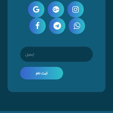
ثبت نام