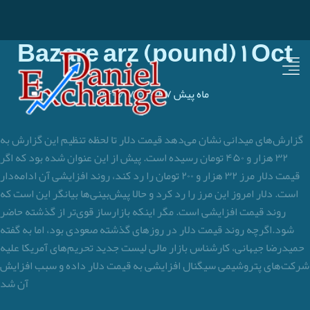
Bazare arz (pound) ۱ Oct
۴۷ ماه پیش
-
۱۴۰۱/۰۷/۰۹
گزارش‌های میدانی نشان می‌دهد قیمت دلار تا لحظه تنظیم این گزارش به
۳۲ هزار و ۴۵۰ تومان رسیده است. پیش از این عنوان شده بود که اگر
قیمت دلار مرز ۳۲ هزار و ۲۰۰ تومان را رد کند، روند افزایشی آن ادامه‌دار
است. دلار امروز این مرز را رد کرد و حالا پیش‌بینی‌ها بیانگر این است که
روند قیمت افزایشی است. مگر اینکه بازارساز قوی‌تر از گذشته حاضر
شود.اگرچه روند قیمت دلار در روزهای گذشته صعودی بود، اما به گفته
حمیدرضا جیهانی، کارشناس بازار مالی لیست جدید تحریم‌های آمریکا علیه
شرکت‌های پتروشیمی سیگنال افزایشی به قیمت دلار داده و سبب افزایش
آن شد