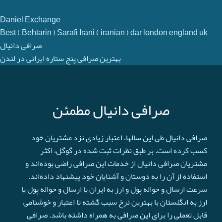
Daniel Exchange
Best ( Behtarin ) Sarafi Irani ( iranian ) dar london england uk
صرافی دانیال
بهترین صرافی پنج ستاره ایرانی در لندن
صرافی دانیال مطمئن
صرافی دانیال طی این سالها، اعتبار زیادی نزد مشتریان خود
کسب کرده است. بر طبق نظرات ثبت شده در گوگل، اکثر
مشتریان صرافی دانیال از خدمات این صرافی راضی بوده‌اند و
استفاده از آن را به دوستان و آشنایان خود پیشنهاد داده‌اند.
سرعت ارسال و حواله پول و ارز به ایران یا ارسال و حواله پول یا
ارز به انگلستان با بهترین نرخ سبب گشته تا اعتبار و خوشنامی
قابل تعملی را برای این صرافی به همراه داشته باشد. صرافی