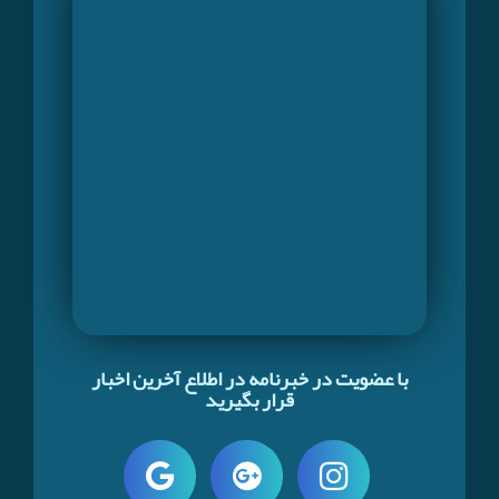
با عضویت در خبرنامه در اطلاع آخرین اخبار
قرار بگیرید