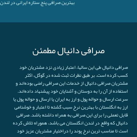
بهترین صرافی پنج ستاره ایرانی در لندن
صرافی دانیال مطمئن
صرافی دانیال طی این سالها، اعتبار زیادی نزد مشتریان خود
کسب کرده است. بر طبق نظرات ثبت شده در گوگل، اکثر
مشتریان صرافی دانیال از خدمات این صرافی راضی بوده‌اند و
استفاده از آن را به دوستان و آشنایان خود پیشنهاد داده‌اند.
سرعت ارسال و حواله پول و ارز به ایران یا ارسال و حواله پول یا
ارز به انگلستان با بهترین نرخ سبب گشته تا اعتبار و خوشنامی
قابل تعملی را برای این صرافی به همراه داشته باشد. صرافی
دانیال که واقع در لندن انگلستان می باشد، هموراه تلاش کرده
است تا مناسب ترین نرخ پوند را دراختیار مشتریان عزیز خود