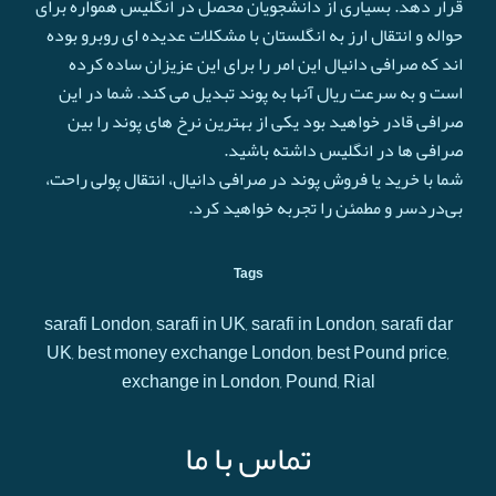
قرار دهد. بسیاری از دانشجویان محصل در انگلیس همواره برای
حواله و انتقال ارز به انگلستان با مشکلات عدیده ای روبرو بوده
اند که صرافی دانیال این امر را برای این عزیزان ساده کرده
است و به سرعت ريال آنها به پوند تبدیل می کند. شما در این
صرافی قادر خواهید بود یکی از بهترین نرخ های پوند را بین
صرافی ها در انگلیس داشته باشید.
شما با خرید یا فروش پوند در صرافی دانیال، انتقال پولی راحت،
بی‌دردسر و مطمئن را تجربه خواهید کرد.
Tags
sarafi London, sarafi in UK, sarafi in London, sarafi dar
UK, best money exchange London, best Pound price,
exchange in London, Pound, Rial
تماس با ما