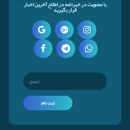
با عضویت در خبرنامه در اطلاع آخرین اخبار
قرار بگیرید
ثبت نام