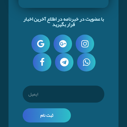
با عضویت در خبرنامه در اطلاع آخرین اخبار
قرار بگیرید
ثبت نام