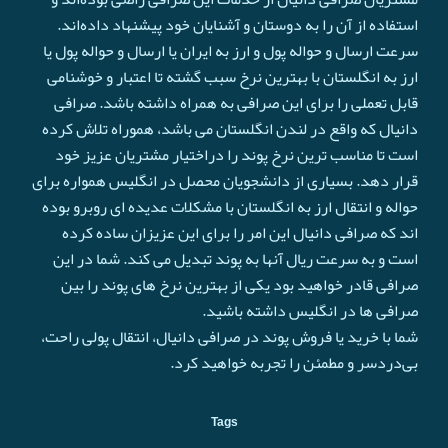
استفاده از آن را به دوستان و آشنایان خود پیشنهاد داده‌اند.
سرعت ارسال و حواله پول و ارز به ایران یا ارسال و حواله پول یا
ارز به انگلستان با بهترین نرخ سبب گشته تا اعتبار و خوشنامی
قابل تعملی را برای این صرافی به همراه داشته باشد. صرافی
دانیال که واقع در لندن انگلستان می باشد، هموراه تلاش کرده
است تا مناسب ترین نرخ پوند را دراختیار مشتریان عزیز خود
قرار دهد. بسیاری از دانشجویان محصل در انگلیس همواره برای
حواله و انتقال ارز به انگلستان با مشکلات عدیده ای روبرو بوده
اند که صرافی دانیال این امر را برای این عزیزان ساده کرده
است و به سرعت ريال آنها به پوند تبدیل می کند. شما در این
صرافی قادر خواهید بود یکی از بهترین نرخ های پوند را بین
صرافی ها در انگلیس داشته باشید.
شما با خرید یا فروش پوند در صرافی دانیال، انتقال پولی راحت،
بی‌دردسر و مطمئن را تجربه خواهید کرد.
Tags