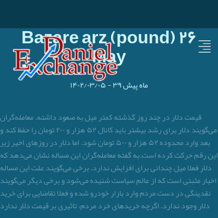
Bazare arz (pound) ۲۶
May
۳۹ ماه پیش
-
۱۴۰۲/۰۳/۰۵
قیمت دلار در چند روز گذشته کمتر میل به صعود داشته. معامله‌گران
می‌گویند دلار برای رشد بیشتر باید کانال ۵۲ هزار و ۲۰۰ تومان را حفظ کند و
بعد وارد محدوده ۵۲ هزار و ۵۰۰ تومان شود. اما دلار در روزهای اخیر زیر
این رقم حرکت کرده است.به گفته معامله‌گران این مساله نشان می‌دهد که
دلار فعلا میل چندانی برای افزایش ندارد. برخی می‌گویند علت این مساله
اخبار مثبتی است که از عالم سیاست شنیده می‌شود و برخی دیگر می‌گویند
نقدینگی در دست مردم وارد بازار خودرو شده و فعلا تقاضایی برای خرید
دلار وجود ندارد. اگرچه خریدهای خرد مردم، تاثیری بر قیمت دلار ندارد