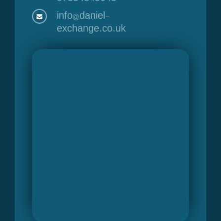
info@daniel-
exchange.co.uk