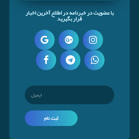
با عضویت در خبرنامه در اطلاع آخرین اخبار
قرار بگیرید
ثبت نام