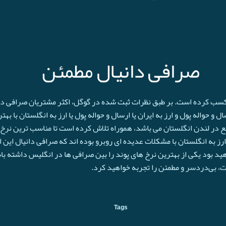
صرافی دانیال مطمئن
 کسب کرده است. بر طبق نظرات ثبت شده در گوگل، اکثر مشتریان صرافی دانی
و حواله پول و ارز به ایران یا ارسال و حواله پول یا ارز به انگلستان با به
ع در لندن انگلستان می باشد، هموراه تلاش کرده است تا مناسب ترین نرخ پ
رز به انگلستان با مشکلات عدیده ای روبرو بوده اند که صرافی دانیال این 
اهید بود یکی از بهترین نرخ های پوند را بین صرافی ها در انگلیس داشته با
حت، بی‌دردسر و مطمئن را تجربه خواهید کرد.
Tags