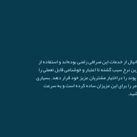
ال از خدمات این صرافی راضی بوده‌اند و استفاده از
ترین نرخ سبب گشته تا اعتبار و خوشنامی قابل تعملی را
وند را دراختیار مشتریان عزیز خود قرار دهد. بسیاری
امر را برای این عزیزان ساده کرده است و به سرعت
شید.