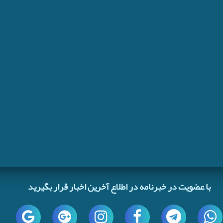
با عضویت در خبرنامه در اطلاع آخرین اخبار قرار بگیرید