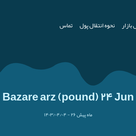
 بازار
نحوه انتقال پول
تماس
Bazare arz (pound) ۲۴ Jun
۲۶ ماه پیش
-
۱۴۰۳/۰۴/۰۴