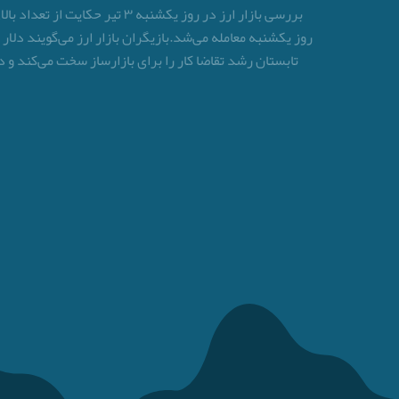
بررسی بازار ارز در روز یکشن
روز یکشنبه معامله می‌شد.بازیگران بازار ارز می‌گویند د
تابستان رشد تقاضا کار را برای بازارساز سخت می‌کند و د