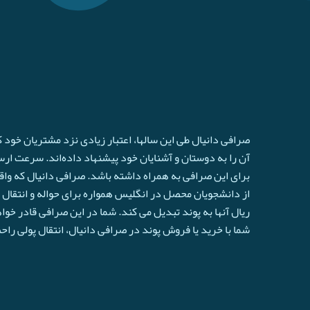
صرافی دانیال طی این سالها، اعتبار زیادی نزد مشتریان خود
آن را به دوستان و آشنایان خود پیشنهاد داده‌اند. سرعت ارسال 
برای این صرافی به همراه داشته باشد. صرافی دانیال که واق
از دانشجویان محصل در انگلیس همواره برای حواله و انتقال ا
ريال آنها به پوند تبدیل می کند. شما در این صرافی قادر خو
شما با خرید یا فروش پوند در صرافی دانیال، انتقال پولی را