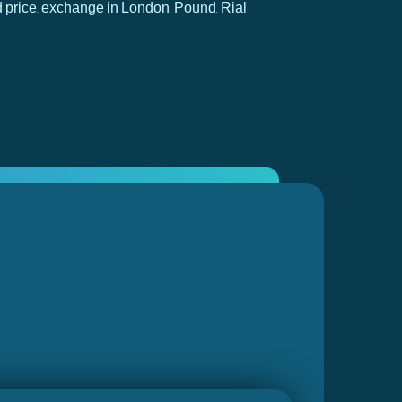
d price, exchange in London, Pound, Rial