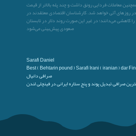
ار داشتند. همچنین معاملات فردایی رونق داشت و چند پله بالاتر از قیمت
ی در روزهای آتی خواهد شد. کارشناسان اقتصادی معتقدند در
 را کاهشی می‌دانند؛ در غیر این صورت روند دلار در تابستان
صعودی پیش‌بینی می‌شود
Sarafi Daniel
Best ( Behtarin pound ) Sarafi Irani ( iranian ) dar 
صرافی دانیال
ترین صرافی تبدیل پوند و پنج ستاره ایرانی در فینچلی لندن