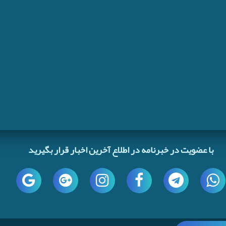
با عضویت در خبرنامه در اطلاع آخرین اخبار قرار بگیرید