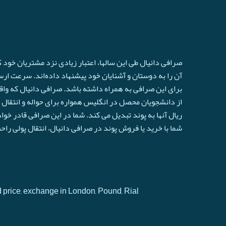
صرافی دانیال طی این سالها، اعتبار زیادی نزد مشتریان خود
آن را به دوستان و آشنایان خود پیشنهاد داده‌اند. سرعت ارسال 
برای این صرافی به همراه داشته باشد. صرافی دانیال که واق
از دانشجویان محصل در انگلیس همواره برای حواله و انتقال ا
ريال آنها به پوند تبدیل می کند. شما در این صرافی قادر خو
شما با خرید یا فروش پوند در صرافی دانیال، انتقال پولی را
d price, exchange in London, Pound, Rial