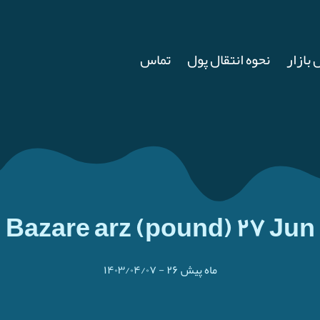
 بازار
نحوه انتقال پول
تماس
Bazare arz (pound) ۲۷ Jun
۲۶ ماه پیش
-
۱۴۰۳/۰۴/۰۷