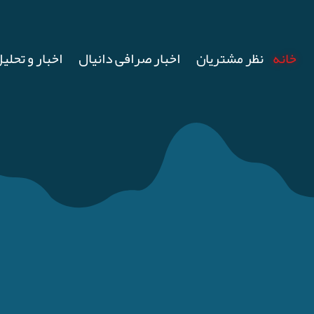
خانه
نظر مشتریان
اخبار صرافی دانیال
اخبار و تحلیل