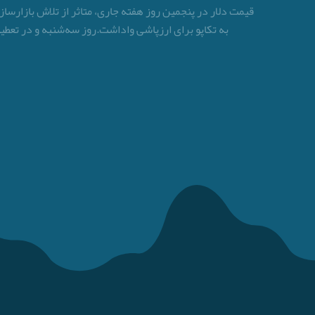
قیمت دلار در پنجمین روز هفته جاری، متاثر از تلاش بازارس
به تکاپو برای ارزپاشی واداشت.روز سه‌شنبه و در تعطیل