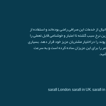
ال از خدمات این صرافی راضی بوده‌اند و استفاده از
ترین نرخ سبب گشته تا اعتبار و خوشنامی قابل تعملی را
وند را دراختیار مشتریان عزیز خود قرار دهد. بسیاری
امر را برای این عزیزان ساده کرده است و به سرعت
شید.
sarafi London, sarafi in UK, sarafi