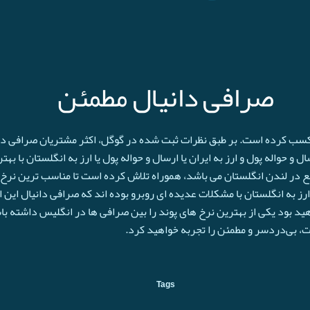
صرافی دانیال مطمئن
 کسب کرده است. بر طبق نظرات ثبت شده در گوگل، اکثر مشتریان صرافی دانی
و حواله پول و ارز به ایران یا ارسال و حواله پول یا ارز به انگلستان با به
ع در لندن انگلستان می باشد، هموراه تلاش کرده است تا مناسب ترین نرخ پ
رز به انگلستان با مشکلات عدیده ای روبرو بوده اند که صرافی دانیال این 
اهید بود یکی از بهترین نرخ های پوند را بین صرافی ها در انگلیس داشته با
حت، بی‌دردسر و مطمئن را تجربه خواهید کرد.
Tags