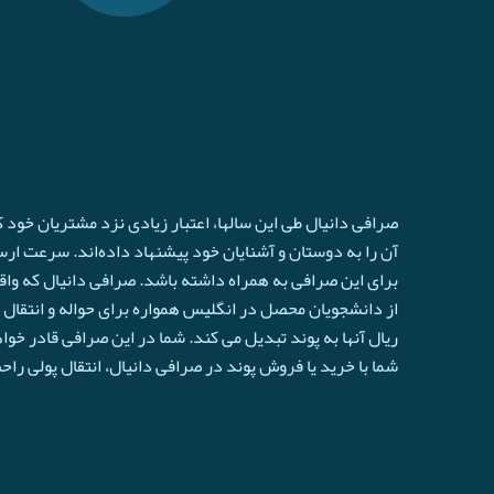
صرافی دانیال طی این سالها، اعتبار زیادی نزد مشتریان خود
آن را به دوستان و آشنایان خود پیشنهاد داده‌اند. سرعت ارسال 
برای این صرافی به همراه داشته باشد. صرافی دانیال که واق
از دانشجویان محصل در انگلیس همواره برای حواله و انتقال ا
ريال آنها به پوند تبدیل می کند. شما در این صرافی قادر خو
شما با خرید یا فروش پوند در صرافی دانیال، انتقال پولی را