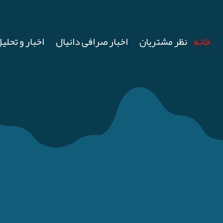
خانه
نظر مشتریان
اخبار صرافی دانیال
اخبار و تحلیل