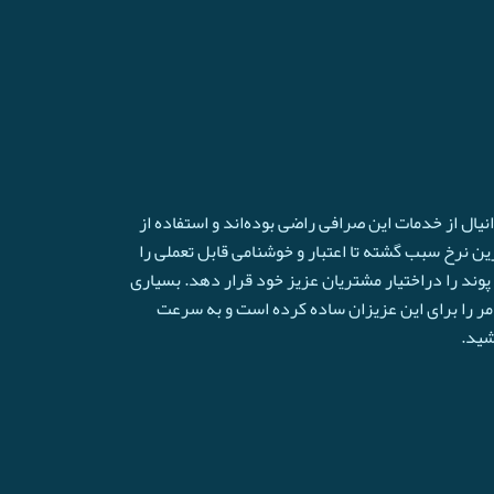
ال از خدمات این صرافی راضی بوده‌اند و استفاده از
ترین نرخ سبب گشته تا اعتبار و خوشنامی قابل تعملی را
وند را دراختیار مشتریان عزیز خود قرار دهد. بسیاری
امر را برای این عزیزان ساده کرده است و به سرعت
شید.