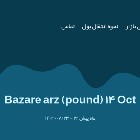
 بازار
نحوه انتقال پول
تماس
Bazare arz (pound) ۱۴ Oct
۲۲ ماه پیش
-
۱۴۰۳/۰۷/۲۳