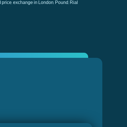
d price, exchange in London, Pound, Rial