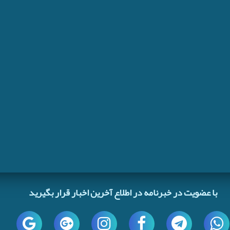
با عضویت در خبرنامه در اطلاع آخرین اخبار قرار بگیرید