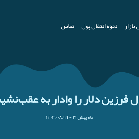
 بازار
نحوه انتقال پول
تماس
۲۱ ماه پیش
-
۱۴۰۳/۰۸/۲۱