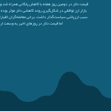
قیمت دلار در دومین روز هفته با کاهش پلکانی همراه شد و 
بازار ارز توافقی در شکل‌گیری روند کاهشی دلار موثر بوده ا
سبب ارزپاشی سیاست‌گذار داشت. برخی معامله‌گران اظهارات 
اما قیمت دلار در روزهای اخیر به وسعت ا