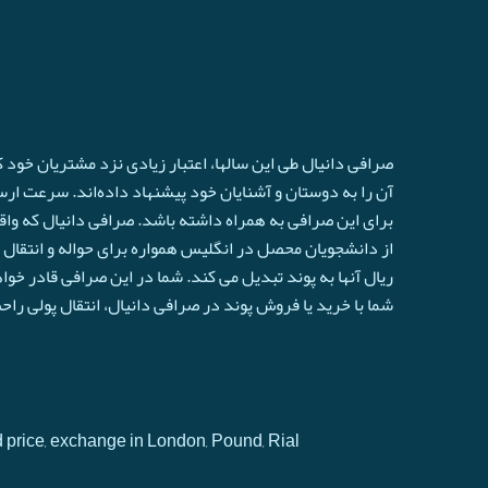
صرافی دانیال طی این سالها، اعتبار زیادی نزد مشتریان خود
آن را به دوستان و آشنایان خود پیشنهاد داده‌اند. سرعت ارسال 
برای این صرافی به همراه داشته باشد. صرافی دانیال که واق
از دانشجویان محصل در انگلیس همواره برای حواله و انتقال ا
ريال آنها به پوند تبدیل می کند. شما در این صرافی قادر خو
شما با خرید یا فروش پوند در صرافی دانیال، انتقال پولی را
d price, exchange in London, Pound, Rial