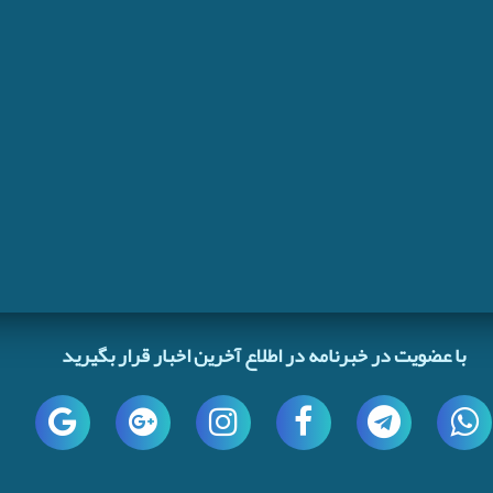
با عضویت در خبرنامه در اطلاع آخرین اخبار قرار بگیرید