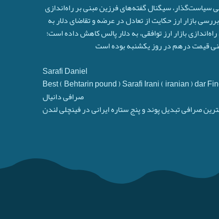
 سیاست‌گذار، سیگنال گفته‌های فرزین مبنی بر راه‌اندازی
بررسی بازار ارز حکایت از تعادل در عرضه و تقاضای دلار به
‌اندازی بازار ارز توافقی، به دلار پالس کاهش داده است؛
شینی قیمت درهم در روز یکشنبه بوده است
Sarafi Daniel
Best ( Behtarin pound ) Sarafi Irani ( iranian ) dar 
صرافی دانیال
ترین صرافی تبدیل پوند و پنج ستاره ایرانی در فینچلی لندن