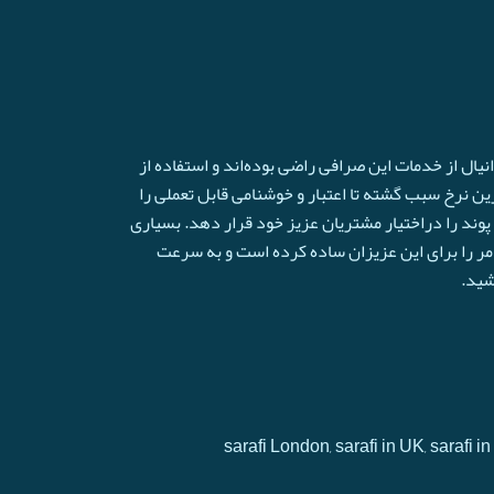
ال از خدمات این صرافی راضی بوده‌اند و استفاده از
ترین نرخ سبب گشته تا اعتبار و خوشنامی قابل تعملی را
وند را دراختیار مشتریان عزیز خود قرار دهد. بسیاری
امر را برای این عزیزان ساده کرده است و به سرعت
شید.
sarafi London, sarafi in UK, sarafi