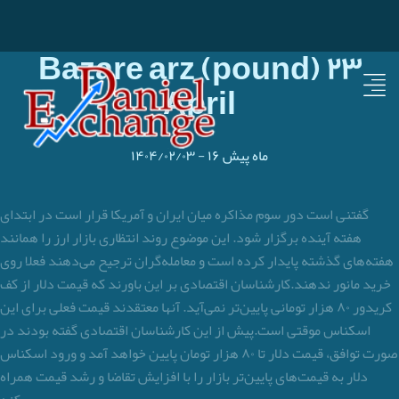
Bazare arz (pound) ۲۳
April
۱۶ ماه پیش
-
۱۴۰۴/۰۲/۰۳
گفتنی است دور سوم مذاکره میان ایران و آمریکا قرار است در ابتدای
هفته آینده برگزار شود. این موضوع روند انتظاری بازار ارز را همانند
هفته‌های گذشته پایدار کرده است و معامله‌گران ترجیح می‌دهند فعلا روی
خرید مانور ندهند.کارشناسان اقتصادی بر این باورند که قیمت دلار از کف
کریدور ۸۰ هزار تومانی پایین‌تر نمی‌آید. آنها معتقدند قیمت فعلی برای این
اسکناس موقتی است.پیش از این کارشناسان اقتصادی گفته بودند در
صورت توافق، قیمت دلار تا ۸۰ هزار تومان پایین خواهد آمد و ورود اسکناس
دلار به قیمت‌های پایین‌تر بازار را با افزایش تقاضا و رشد قیمت همراه