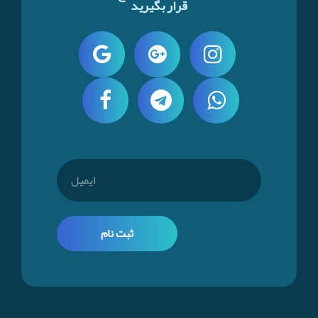
قرار بگیرید
ثبت نام