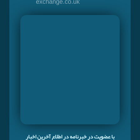
exchange.co.uk
با عضویت در خبرنامه در اطلاع آخرین اخبار