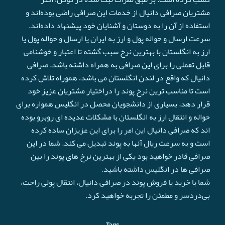
مشتریان صرافی دانیال از خدمات این صرافی راضی بوده‌اند و
استفاده از آن را به دوستان و آشنایان خود پیشنهاد داده‌اند.
سرعت ارسال و حواله پول و ارز به ایران یا ارسال و حواله پول یا
ارز به انگلستان با بهترین نرخ سبب گشته تا اعتبار و خوشنامی
قابل تعملی را برای این صرافی به همراه داشته باشد. صرافی
دانیال که واقع در لندن انگلستان می باشد، هموراه تلاش کرده
است تا مناسب ترین نرخ پوند را دراختیار مشتریان عزیز خود
قرار دهد. بسیاری از دانشجویان محصل در انگلیس همواره برای
حواله و انتقال ارز به انگلستان با مشکلات عدیده ای روبرو بوده
اند که صرافی دانیال این امر را برای این عزیزان ساده کرده
است و به سرعت ريال آنها به پوند تبدیل می کند. شما در این
صرافی قادر خواهید بود یکی از بهترین نرخ های پوند را بین
صرافی ها در انگلیس داشته باشید.
شما با خرید یا فروش پوند در صرافی دانیال، انتقال پولی راحت،
بی‌دردسر و مطمئن را تجربه خواهید کرد.