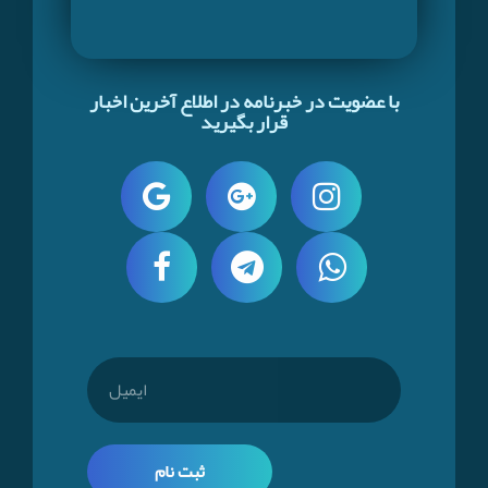
با عضویت در خبرنامه در اطلاع آخرین اخبار
قرار بگیرید
ثبت نام