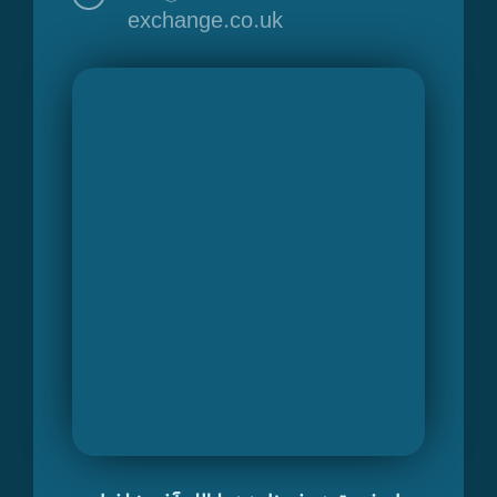
exchange.co.uk