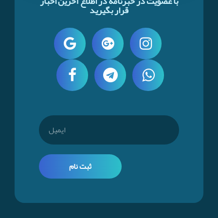
با عضویت در خبرنامه در اطلاع آخرین اخبار
قرار بگیرید
ثبت نام