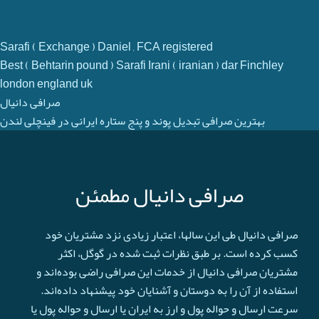
Sarafi ( Exchange ) Daniel , FCA registered
Best ( Behtarin pound ) Sarafi Irani ( iranian ) dar Finchley
london england uk
صرافی دانیال
بهترین صرافی تبدیل پوند و پنج ستاره ایرانی در فینچلی لندن
صرافی دانیال مطمئن
صرافی دانیال طی این سالها، اعتبار زیادی نزد مشتریان خود
کسب کرده است. بر طبق نظرات ثبت شده در گوگل، اکثر
مشتریان صرافی دانیال از خدمات این صرافی راضی بوده‌اند و
استفاده از آن را به دوستان و آشنایان خود پیشنهاد داده‌اند.
سرعت ارسال و حواله پول و ارز به ایران یا ارسال و حواله پول یا