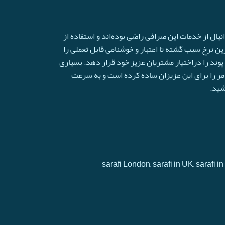
ال از خدمات این صرافی راضی بوده‌اند و استفاده از
ترین نرخ سبب گشته تا اعتبار و خوشنامی قابل تعملی را
وند را دراختیار مشتریان عزیز خود قرار دهد. بسیاری
امر را برای این عزیزان ساده کرده است و به سرعت
شید.
sarafi London, sarafi in UK, sarafi