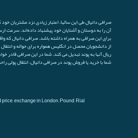
صرافی دانیال طی این سالها، اعتبار زیادی نزد مشتریان خود
آن را به دوستان و آشنایان خود پیشنهاد داده‌اند. سرعت ارسال 
برای این صرافی به همراه داشته باشد. صرافی دانیال که واق
از دانشجویان محصل در انگلیس همواره برای حواله و انتقال ا
ريال آنها به پوند تبدیل می کند. شما در این صرافی قادر خو
شما با خرید یا فروش پوند در صرافی دانیال، انتقال پولی را
d price, exchange in London, Pound, Rial