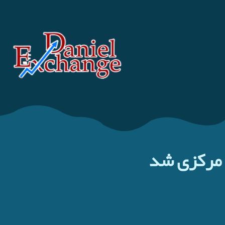
ی مرکزی شد