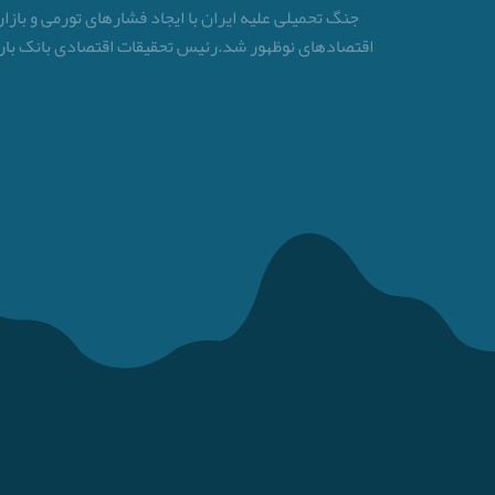
جنگ تحمیلی علیه ایران با ایجاد فشارهای تورمی و بازا
اقتصادهای نوظهور شد.رئیس تحقیقات اقتصادی بانک بارکلیز