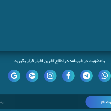
با عضویت در خبرنامه در اطلاع آخرین اخبار قرار بگیرید
بت نام