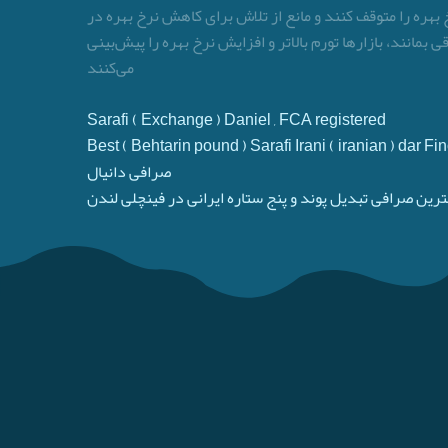
 بهره را متوقف کنند و مانع از تلاش برای کاهش نرخ بهره در
مانند، بازارها تورم بالاتر و افزایش نرخ بهره را پیش‌بینی
می‌کنند
Sarafi ( Exchange ) Daniel , FCA registered
Best ( Behtarin pound ) Sarafi Irani ( iranian ) dar 
صرافی دانیال
ترین صرافی تبدیل پوند و پنج ستاره ایرانی در فینچلی لندن