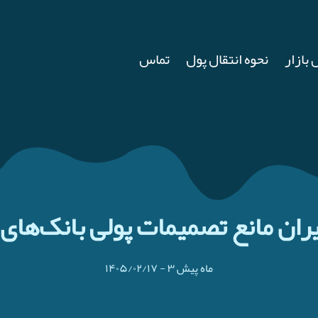
 بازار
نحوه انتقال پول
تماس
ران مانع تصمیمات پولی بانک‌ها
۳ ماه پیش
-
۱۴۰۵/۰۲/۱۷