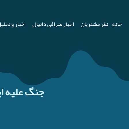
خانه
نظر مشتریان
اخبار صرافی دانیال
اخبار و تحلیل
جنگ علیه ای