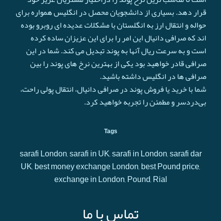
قرار دهد. بسیاری از دانشجویان محصل در انگلیس همواره برای
حواله و انتقال ارز به انگلستان با مشکلات عدیده ای روبرو بوده
اند که صرافی دانیال این امر را برای این عزیزان ساده کرده
است و به سرعت ريال آنها به پوند تبدیل می کند. شما در این
صرافی قادر خواهید بود یکی از بهترین نرخ های پوند را بین
صرافی ها در انگلیس داشته باشید.
شما با خرید یا فروش پوند در صرافی دانیال، انتقال پولی راحت،
بی‌دردسر و مطمئن را تجربه خواهید کرد.
Tags
sarafi London, sarafi in UK, sarafi in London, sarafi dar
UK, best money exchange London, best Pound price,
exchange in London, Pound, Rial
تماس با ما