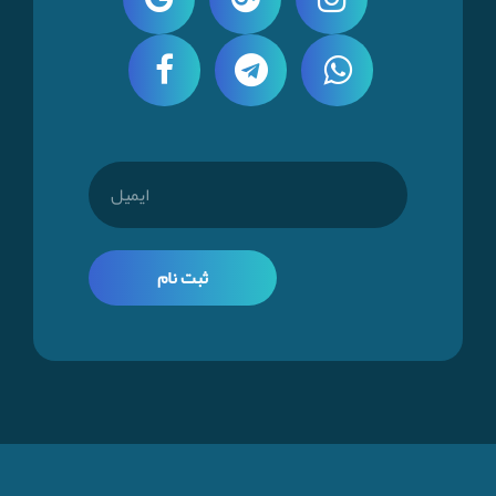
ثبت نام