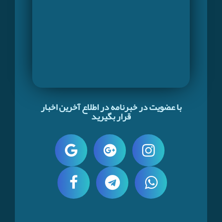
با عضویت در خبرنامه در اطلاع آخرین اخبار
قرار بگیرید