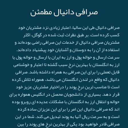
صرافی دانیال مطمئن
صرافی دانیال طی این سالها، اعتبار زیادی نزد مشتریان خود
کسب کرده است. بر طبق نظرات ثبت شده در گوگل، اکثر
مشتریان صرافی دانیال از خدمات این صرافی راضی بوده‌اند و
استفاده از آن را به دوستان و آشنایان خود پیشنهاد داده‌اند.
سرعت ارسال و حواله پول و ارز به ایران یا ارسال و حواله پول یا
ارز به انگلستان با بهترین نرخ سبب گشته تا اعتبار و خوشنامی
قابل تعملی را برای این صرافی به همراه داشته باشد. صرافی
دانیال که واقع در لندن انگلستان می باشد، هموراه تلاش کرده
است تا مناسب ترین نرخ پوند را دراختیار مشتریان عزیز خود
قرار دهد. بسیاری از دانشجویان محصل در انگلیس همواره برای
حواله و انتقال ارز به انگلستان با مشکلات عدیده ای روبرو بوده
اند که صرافی دانیال این امر را برای این عزیزان ساده کرده
است و به سرعت ريال آنها به پوند تبدیل می کند. شما در این
صرافی قادر خواهید بود یکی از بهترین نرخ های پوند را بین