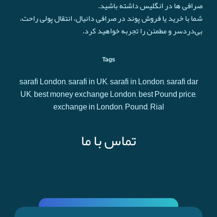
صرافی ها در انگلیس داشته باشید.
شما با خرید یا فروش پوند در صرافی دانیال، انتقال پولی راحت،
بی‌دردسر و مطمئن را تجربه خواهید کرد.
Tags
sarafi London, sarafi in UK, sarafi in London, sarafi dar
UK, best money exchange London, best Pound price,
exchange in London, Pound, Rial
تماس با ما