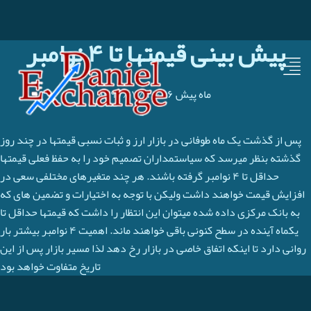
پیش بینی قیمتها تا ۴ نوامبر
۹۶ ماه پیش
-
۱۳۹۷/۰۷/۱۲
پس از گذشت یک ماه طوفانی در بازار ارز و ثبات نسبی قیمتها در چند روز
گذشته بنظر میرسد که سیاستمداران تصمیم خود را به حفظ فعلی قیمتها
حداقل تا ۴ نوامبر گرفته باشند. هر چند متغیرهای مختلفی سعی در
افزایش قیمت خواهند داشت ولیکن با توجه به اختیارات و تضمین های که
به بانک مرکزی داده شده میتوان این انتظار را داشت که قیمتها حداقل تا
یکماه آینده در سطح کنونی باقی خواهند ماند. اهمیت ۴ نوامبر بیشتر بار
روانی دارد تا اینکه اتفاق خاصی در بازار رخ دهد لذا مسیر بازار پس از این
تاریخ متفاوت خواهد بود