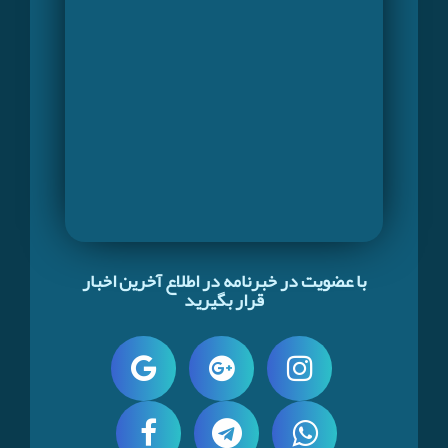
با عضویت در خبرنامه در اطلاع آخرین اخبار
قرار بگیرید