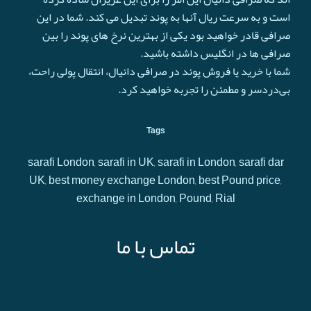
است و به سرعت ريال آنها به پوند تبدیل می کند. شما در این
صرافی قادر خواهید بود یکی از بهترین نرخ های پوند را بین
صرافی ها در انگلیس داشته باشید.
شما با خرید یا فروش پوند در صرافی دانیال، انتقال پولی راحت،
بی‌دردسر و مطمئن را تجربه خواهید کرد.
Tags
sarafi London, sarafi in UK, sarafi in London, sarafi dar
UK, best money exchange London, best Pound price,
exchange in London, Pound, Rial
تماس با ما